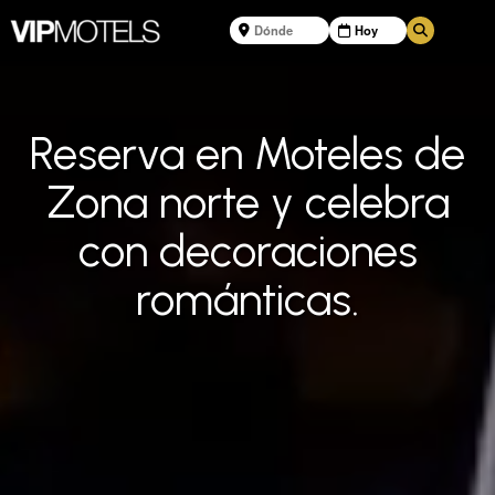
Reserva en Moteles de
Zona norte y celebra
con decoraciones
románticas.