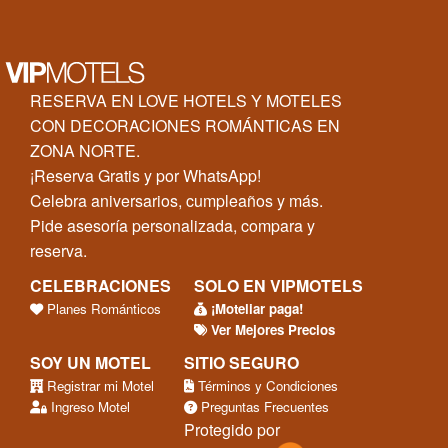
RESERVA EN LOVE HOTELS Y MOTELES
CON DECORACIONES ROMÁNTICAS EN
ZONA NORTE.
¡Reserva Gratis y por WhatsApp!
Celebra aniversarios, cumpleaños y más.
Pide asesoría personalizada, compara y
reserva.
CELEBRACIONES
SOLO EN VIPMOTELS
Planes Románticos
¡Moteliar paga!
Ver Mejores Precios
SOY UN MOTEL
SITIO SEGURO
Registrar mi Motel
Términos y Condiciones
Ingreso Motel
Preguntas Frecuentes
Protegido por