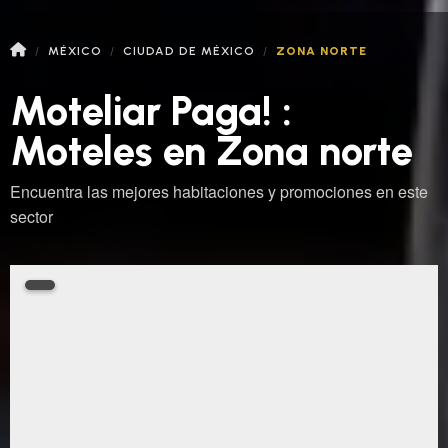
MÉXICO
CIUDAD DE MÉXICO
ZONA NORTE
Moteliar Paga! :
Moteles en Zona norte
Encuentra las mejores habitaciones y promociones en este
sector