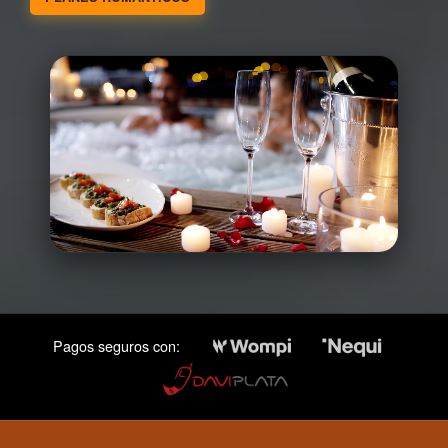
Pagos seguros con: