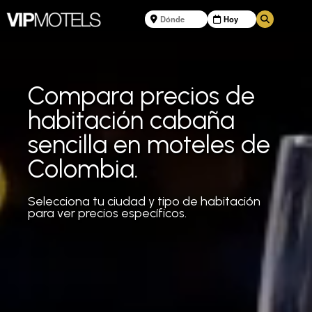
Compara precios de
habitación cabaña
sencilla en moteles de
Colombia.
Selecciona tu ciudad y tipo de habitación
para ver precios específicos.