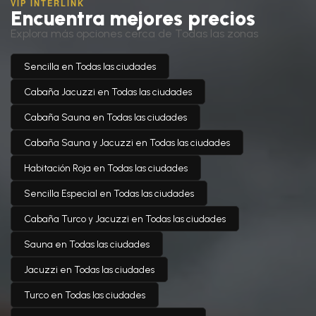
VIP INTERLINK
Encuentra mejores precios
Explora más opciones cerca de Todas las zonas
Sencilla en Todas las ciudades
Cabaña Jacuzzi en Todas las ciudades
Cabaña Sauna en Todas las ciudades
Cabaña Sauna y Jacuzzi en Todas las ciudades
Habitación Roja en Todas las ciudades
Sencilla Especial en Todas las ciudades
Cabaña Turco y Jacuzzi en Todas las ciudades
Sauna en Todas las ciudades
Jacuzzi en Todas las ciudades
Turco en Todas las ciudades