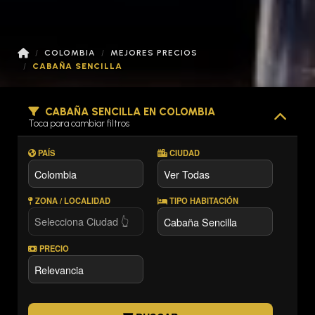
COLOMBIA
MEJORES PRECIOS
CABAÑA SENCILLA
CABAÑA SENCILLA EN COLOMBIA
Toca para cambiar filtros
PAÍS
CIUDAD
ZONA / LOCALIDAD
TIPO HABITACIÓN
PRECIO