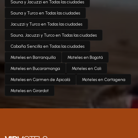
Sauna y Jacuzzi en Todas las ciudades
Sauna y Turco en Todas las ciudades
Jacuzzi y Turco en Todas las ciudades
Sauna, Jacuzzi y Turco en Todas las ciudades
Cabaña Sencilla en Todas las ciudades
Moteles en Barranquilla
Moteles en Bogotá
Moteles en Bucaramanga
Moteles en Cali
Moteles en Carmen de Apicalá
Moteles en Cartagena
Moteles en Girardot