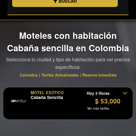
BUSCAR
Moteles con habitación
Cabaña sencilla en Colombia
Selecciona tu ciudad y tipo de habitación para ver precios
específicos.
Colombia | Tarifas Actualizadas | Reserva Inmediata
MOTEL EXÓTICO
Hoy 3 Horas
Cabaña Sencilla
$ 53,000
Ver más tarifas