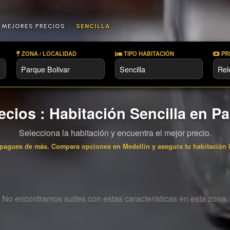
MEJORES PRECIOS
SENCILLA
ZONA / LOCALIDAD
TIPO HABITACIÓN
PR
cios : Habitación Sencilla en Pa
Selecciona la habitación y encuentra el mejor precio.
pagues de más. Compara opciones en Medellín y asegura tu habitación 
No encontramos suites con estas características en esta zona.