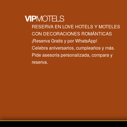
RESERVA EN LOVE HOTELS Y MOTELES
CON DECORACIONES ROMÁNTICAS
¡Reserva Gratis y por WhatsApp!
Celebra aniversarios, cumpleaños y más.
Pide asesoría personalizada, compara y
reserva.