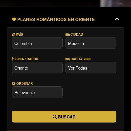
PLANES ROMÁNTICOS EN ORIENTE
PAÍS
CIUDAD
ZONA / BARRIO
HABITACIÓN
ORDENAR
BUSCAR