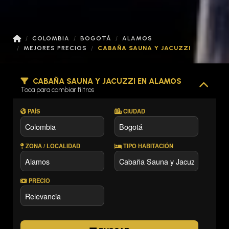
COLOMBIA
BOGOTÁ
ALAMOS
MEJORES PRECIOS
CABAÑA SAUNA Y JACUZZI
CABAÑA SAUNA Y JACUZZI EN ALAMOS
Toca para cambiar filtros
PAÍS
CIUDAD
ZONA / LOCALIDAD
TIPO HABITACIÓN
PRECIO