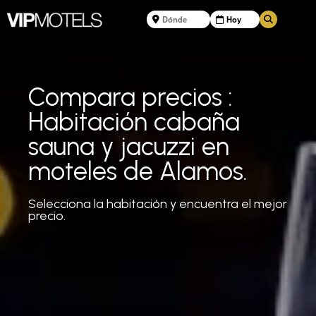
Compara precios :
Habitación cabaña
sauna y jacuzzi en
moteles de Alamos.
Selecciona la habitación y encuentra el mejor
precio.