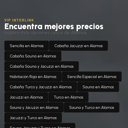
VIP INTERLINK
Encuentra mejores precios
Explora más opciones cerca de Alamos
Sencilla en Alamos
Cabaña Jacuzzi en Alamos
Cabaña Sauna en Alamos
Cabaña Sauna y Jacuzzi en Alamos
Habitación Roja en Alamos
Sencilla Especial en Alamos
Cabaña Turco y Jacuzzi en Alamos
Sauna en Alamos
Jacuzzi en Alamos
Turco en Alamos
Sauna y Jacuzzi en Alamos
Sauna y Turco en Alamos
Jacuzzi y Turco en Alamos