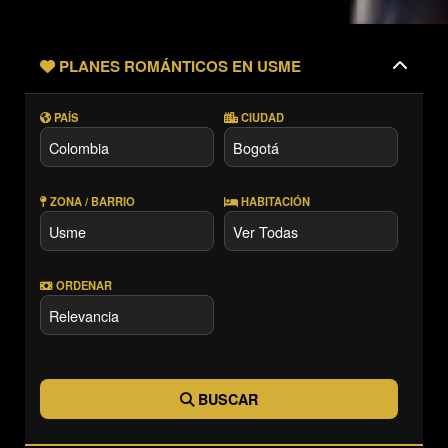
PLANES ROMÁNTICOS EN USME
PAÍS
CIUDAD
ZONA / BARRIO
HABITACIÓN
ORDENAR
BUSCAR