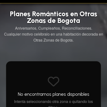
Planes Románticos en Otras
Zonas de Bogota
Aniversarios, Cumpleaños, Reconciliaciones.
Cualquier motivo celébralo en una habitación decorada en
Otras Zonas de Bogota.
No encontramos planes disponibles
Intenta seleccionando otra zona o quitando los