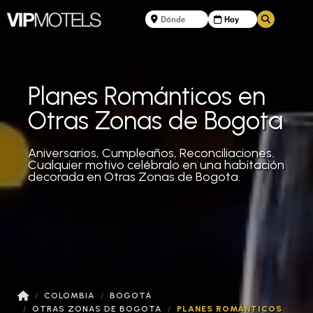
Planes Románticos en
Otras Zonas de Bogota
Aniversarios, Cumpleaños, Reconciliaciones.
Cualquier motivo celébralo en una habitación
decorada en Otras Zonas de Bogota.
COLOMBIA
BOGOTÁ
OTRAS ZONAS DE BOGOTA
PLANES ROMÁNTICOS