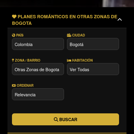
PLANES ROMÁNTICOS EN OTRAS ZONAS DE
BOGOTA
PAÍS
CIUDAD
ZONA / BARRIO
HABITACIÓN
ORDENAR
BUSCAR