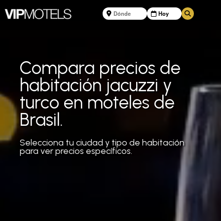
Compara precios de
habitación jacuzzi y
turco en moteles de
Brasil.
Selecciona tu ciudad y tipo de habitación
para ver precios específicos.