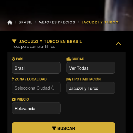
BRASIL
MEJORES PRECIOS
JACUZZI Y TURCO
JACUZZI Y TURCO EN BRASIL
Toca para cambiar filtros
PAÍS
CIUDAD
ZONA / LOCALIDAD
TIPO HABITACIÓN
PRECIO
BUSCAR