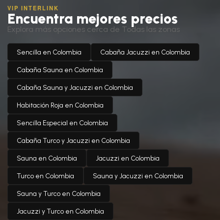
VIP INTERLINK
Encuentra mejores precios
Explora más opciones cerca de Todas las zonas
Sencilla en Colombia
Cabaña Jacuzzi en Colombia
Cabaña Sauna en Colombia
Cabaña Sauna y Jacuzzi en Colombia
Habitación Roja en Colombia
Sencilla Especial en Colombia
Cabaña Turco y Jacuzzi en Colombia
Sauna en Colombia
Jacuzzi en Colombia
Turco en Colombia
Sauna y Jacuzzi en Colombia
Sauna y Turco en Colombia
Jacuzzi y Turco en Colombia