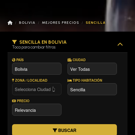
BOLIVIA
MEJORES PRECIOS
SENCILLA
SENCILLA EN BOLIVIA
Toca para cambiar filtros
PAÍS
CIUDAD
ZONA / LOCALIDAD
TIPO HABITACIÓN
PRECIO
BUSCAR