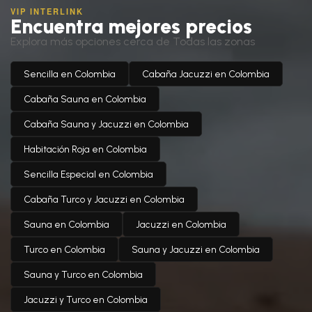
VIP INTERLINK
Encuentra mejores precios
Explora más opciones cerca de Todas las zonas
Sencilla en Colombia
Cabaña Jacuzzi en Colombia
Cabaña Sauna en Colombia
Cabaña Sauna y Jacuzzi en Colombia
Habitación Roja en Colombia
Sencilla Especial en Colombia
Cabaña Turco y Jacuzzi en Colombia
Sauna en Colombia
Jacuzzi en Colombia
Turco en Colombia
Sauna y Jacuzzi en Colombia
Sauna y Turco en Colombia
Jacuzzi y Turco en Colombia