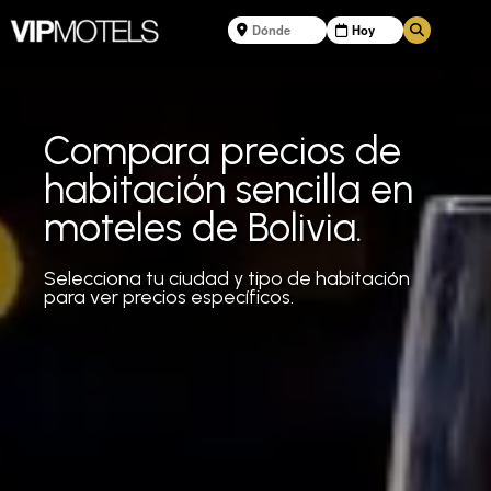
Compara precios de
habitación sencilla en
moteles de Bolivia.
Selecciona tu ciudad y tipo de habitación
para ver precios específicos.