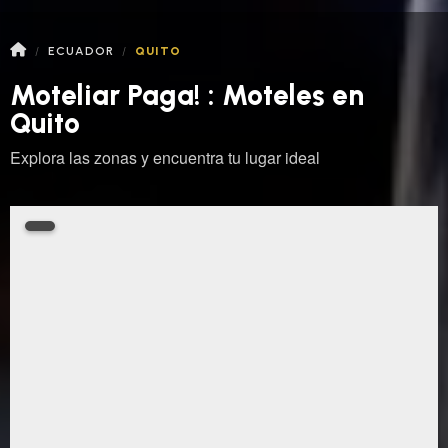
ECUADOR
QUITO
Moteliar Paga! : Moteles en
Quito
Explora las zonas y encuentra tu lugar ideal