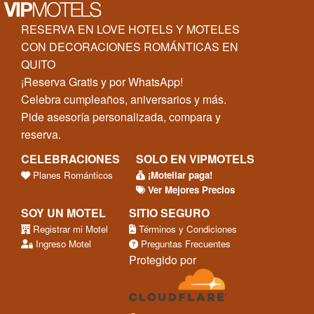
RESERVA EN LOVE HOTELS Y MOTELES
CON DECORACIONES ROMÁNTICAS EN
QUITO
¡Reserva Gratis y por WhatsApp!
Celebra cumpleaños, aniversarios y más.
Pide asesoría personalizada, compara y
reserva.
CELEBRACIONES
SOLO EN VIPMOTELS
Planes Románticos
¡Moteliar paga!
Ver Mejores Precios
SOY UN MOTEL
SITIO SEGURO
Registrar mi Motel
Términos y Condiciones
Ingreso Motel
Preguntas Frecuentes
Protegido por