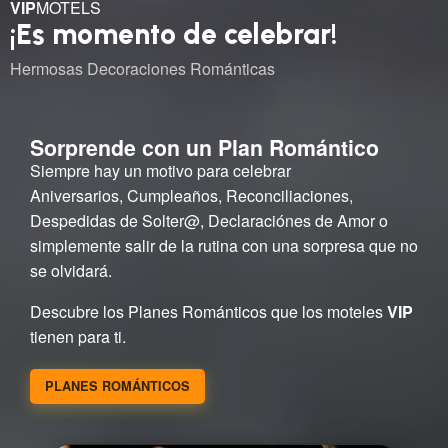
VIP
MOTELS
¡Es momento de celebrar!
Hermosas Decoraciones Románticas
Sorprende con un Plan Romántico
Siempre hay un motivo para celebrar
Aniversarios, Cumpleaños, Reconciliaciones,
Despedidas de Solter@, Declaraciónes de Amor o
simplemente salir de la rutina con una sorpresa que no
se olvidará.
Descubre los Planes Románticos que los moteles
VIP
tienen para ti.
PLANES ROMÁNTICOS