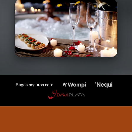
Pagos seguros con: