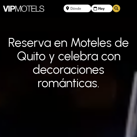
Reserva en Moteles de
Quito y celebra con
decoraciones
románticas.