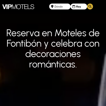
Reserva en Moteles de
Fontibón y celebra con
decoraciones
románticas.