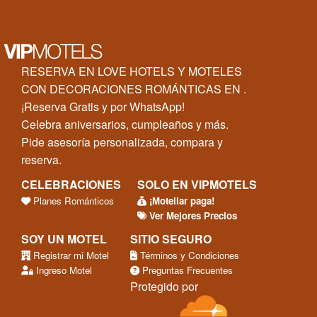
RESERVA EN LOVE HOTELS Y MOTELES
CON DECORACIONES ROMÁNTICAS EN .
¡Reserva Gratis y por WhatsApp!
Celebra aniversarios, cumpleaños y más.
Pide asesoría personalizada, compara y
reserva.
CELEBRACIONES
SOLO EN VIPMOTELS
Planes Románticos
¡Moteliar paga!
Ver Mejores Precios
SOY UN MOTEL
SITIO SEGURO
Registrar mi Motel
Términos y Condiciones
Ingreso Motel
Preguntas Frecuentes
Protegido por