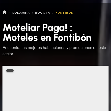
COLOMBIA
BOGOTÁ
FONTIBÓN
Moteliar Paga! :
Moteles en Fontibón
Encuentra las mejores habitaciones y promociones en este
sector