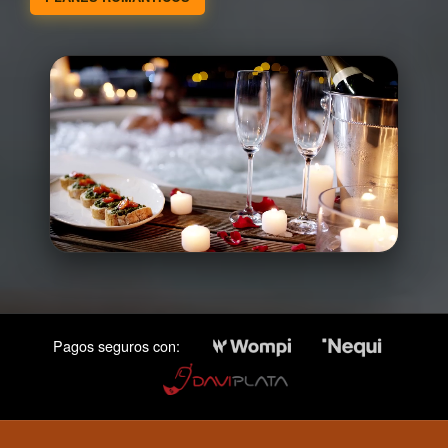
Pagos seguros con: