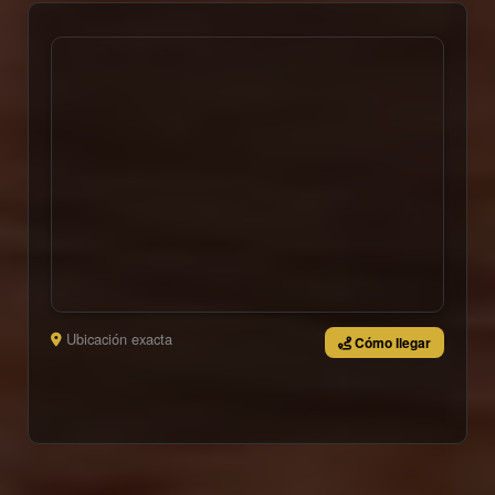
Ubicación exacta
Cómo llegar