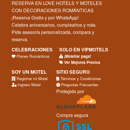
RESERVA EN LOVE HOTELS Y MOTELES
CON DECORACIONES ROMÁNTICAS
¡Reserva Gratis y por WhatsApp!
Celebra aniversarios, cumpleaños y más.
Pide asesoría personalizada, compara y
reserva.
CELEBRACIONES
SOLO EN VIPMOTELS
Planes Románticos
¡Moteliar paga!
Ver Mejores Precios
SOY UN MOTEL
SITIO SEGURO
Registrar mi Motel
Términos y Condiciones
Ingreso Motel
Preguntas Frecuentes
Protegido por
Compra segura