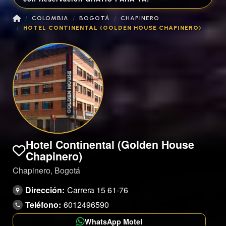
COLOMBIA
BOGOTÁ
CHAPINERO
HOTEL CONTINENTAL (GOLDEN HOUSE CHAPINERO)
Hotel Continental (Golden House
Chapinero)
Chapinero, Bogotá
Dirección:
Carrera 15 61-76
Teléfono:
6012496590
WhatsApp Motel