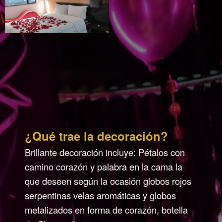
¿Qué trae la decoración?
Brillante decoración incluye: Pétalos con
camino corazón y palabra en la cama la
que deseen según la ocasión globos rojos
serpentinas velas aromáticas y globos
metalizados en forma de corazón, botella