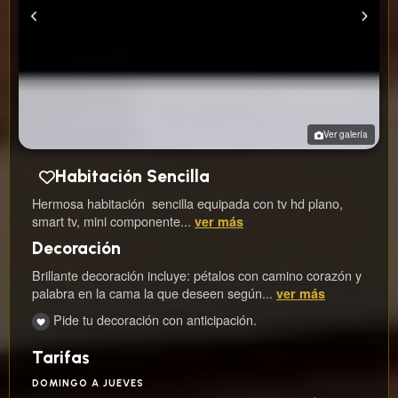
Ver galería
Habitación Sencilla
Hermosa habitación sencilla equipada con tv hd plano,
smart tv, mini componente...
ver más
Decoración
Brillante decoración incluye: pétalos con camino corazón y
palabra en la cama la que deseen según...
ver más
Pide tu decoración con anticipación.
Tarifas
DOMINGO A JUEVES