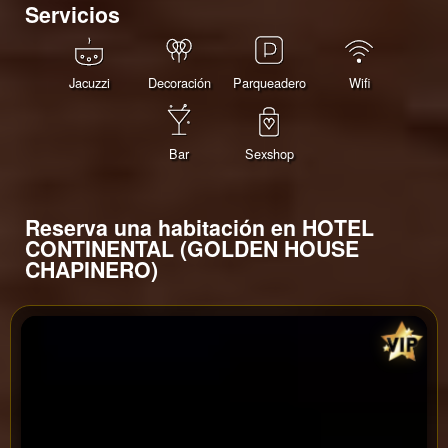
Servicios
Jacuzzi
Decoración
Parqueadero
Wifi
Bar
Sexshop
Reserva una habitación en HOTEL
CONTINENTAL (GOLDEN HOUSE
CHAPINERO)