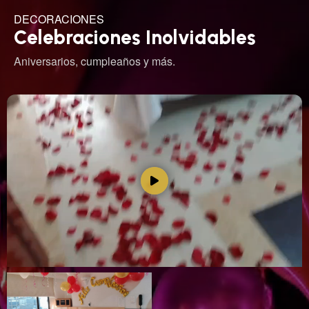
DECORACIONES
Celebraciones Inolvidables
Aniversarios, cumpleaños y más.