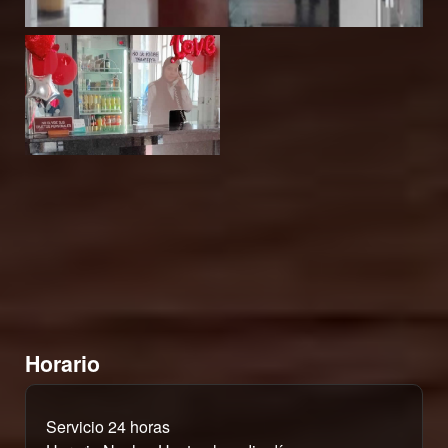
Horario
Servicio 24 horas