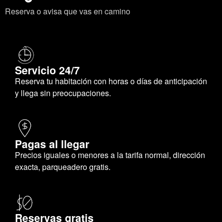
Reserva o avisa que vas en camino
Servicio 24/7
Reserva tu habitación con horas o días de anticipación
y llega sin preocupaciones.
Pagas al llegar
Precios iguales o menores a la tarifa normal, dirección
exacta, parqueadero gratis.
Reservas gratis