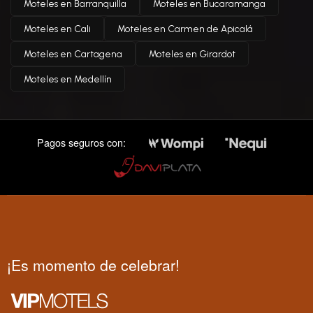
Moteles en Barranquilla
Moteles en Bucaramanga
Moteles en Cali
Moteles en Carmen de Apicalá
Moteles en Cartagena
Moteles en Girardot
Moteles en Medellín
Pagos seguros con:
¡Es momento de celebrar!