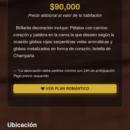
$90,000
Precio adicional al valor de la habitación
Brillante decoración incluye: Pétalos con camino
corazón y palabra en la cama la que deseen según la
ocasión globos rojos serpentinas velas aromáticas y
globos metalizados en forma de corazón, botella de
Champaña
*La decoración debe pedirse mínimo con 24h de anticipación.
Pago previo requerido.
VER PLAN ROMÁNTICO
Ubicación