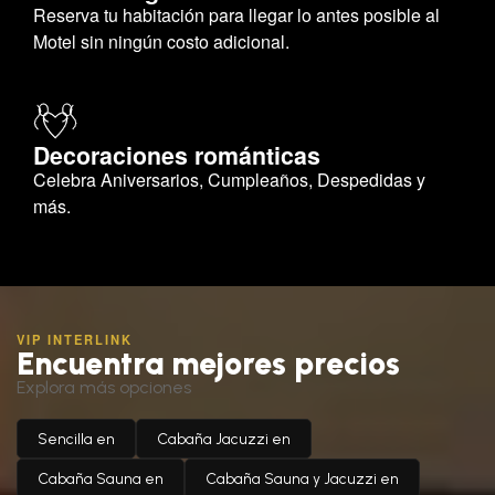
Reserva tu habitación para llegar lo antes posible al
Motel sin ningún costo adicional.
Decoraciones románticas
Celebra Aniversarios, Cumpleaños, Despedidas y
más.
VIP INTERLINK
Encuentra mejores precios
Explora más opciones
Sencilla en
Cabaña Jacuzzi en
Cabaña Sauna en
Cabaña Sauna y Jacuzzi en