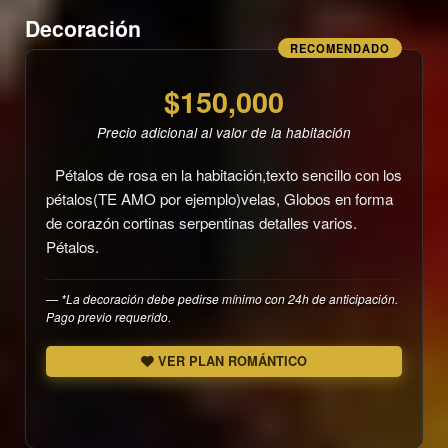
Decoración
RECOMENDADO
$150,000
Precio adicional al valor de la habitación
Pétalos de rosa en la habitación,texto sencillo con los
pétalos(TE AMO por ejemplo)velas, Globos en forma
de corazón cortinas serpentinas detalles varios.
Pétalos.
*La decoración debe pedirse mínimo con 24h de anticipación.
Pago previo requerido.
VER PLAN ROMÁNTICO