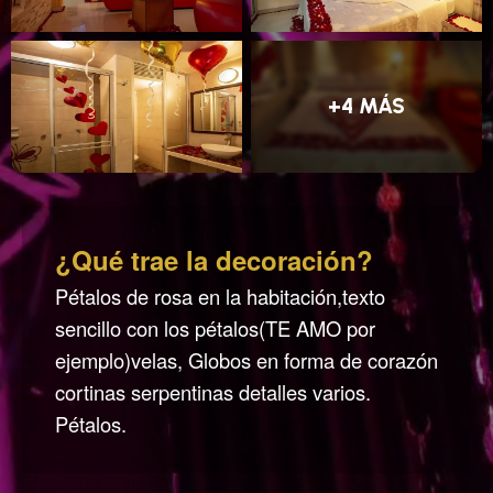
+4 MÁS
¿Qué trae la decoración?
Pétalos de rosa en la habitación,texto
sencillo con los pétalos(TE AMO por
ejemplo)velas, Globos en forma de corazón
cortinas serpentinas detalles varios.
Pétalos.