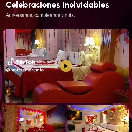
Celebraciones Inolvidables
Aniversarios, cumpleaños y más.