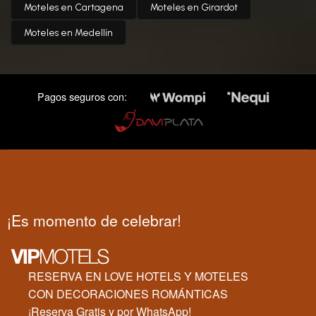
Moteles en Cartagena
Moteles en Girardot
Moteles en Medellín
Pagos seguros con:
¡Es momento de celebrar!
RESERVA EN LOVE HOTELS Y MOTELES
CON DECORACIONES ROMÁNTICAS
¡Reserva Gratis y por WhatsApp!