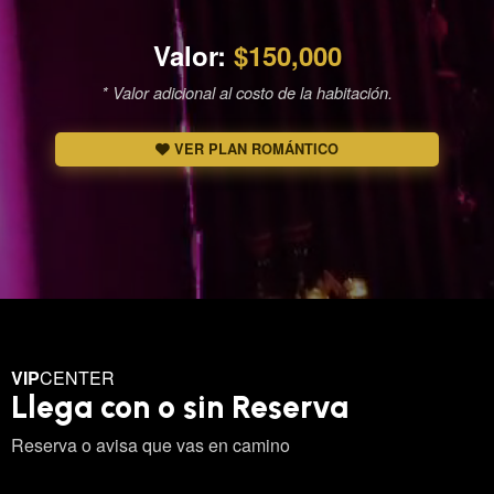
Valor:
$150,000
* Valor adicional al costo de la habitación.
VER PLAN ROMÁNTICO
VIP
CENTER
Llega con o sin Reserva
Reserva o avisa que vas en camino