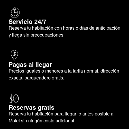
Servicio 24/7
Reserva tu habitación con horas o días de anticipación
y llega sin preocupaciones.
Pagas al llegar
Precios iguales o menores a la tarifa normal, dirección
exacta, parqueadero gratis.
Reservas gratis
Reserva tu habitación para llegar lo antes posible al
Motel sin ningún costo adicional.